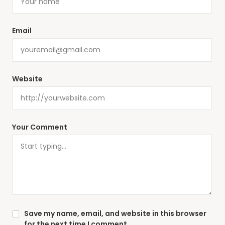
Email
Website
Your Comment
Save my name, email, and website in this browser
for the next time I comment.