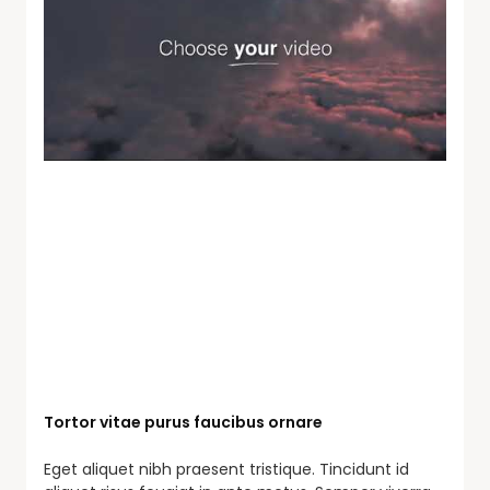
Tortor vitae purus faucibus ornare
Eget aliquet nibh praesent tristique. Tincidunt id