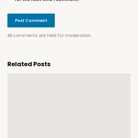
All comments are held for moderation.
Related Posts