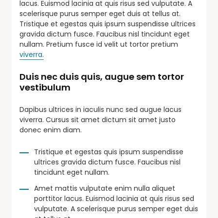
lacus. Euismod lacinia at quis risus sed vulputate. A
scelerisque purus semper eget duis at tellus at.
Tristique et egestas quis ipsum suspendisse ultrices
gravida dictum fusce. Faucibus nisl tincidunt eget
nullam. Pretium fusce id velit ut tortor pretium
viverra.
Duis nec duis quis, augue sem tortor
vestibulum
Dapibus ultrices in iaculis nunc sed augue lacus
viverra. Cursus sit amet dictum sit amet justo
donec enim diam.
Tristique et egestas quis ipsum suspendisse
ultrices gravida dictum fusce. Faucibus nisl
tincidunt eget nullam.
Amet mattis vulputate enim nulla aliquet
porttitor lacus. Euismod lacinia at quis risus sed
vulputate. A scelerisque purus semper eget duis